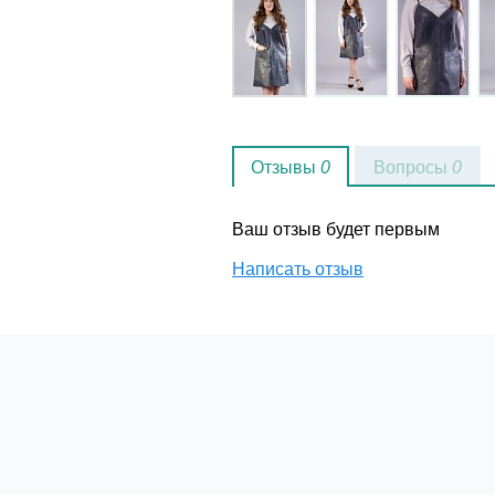
Отзывы
0
Вопросы
0
Ваш отзыв будет первым
Написать отзыв