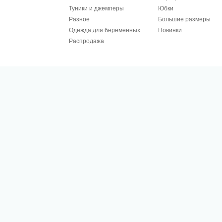
Туники и джемперы
Юбки
Разное
Большие размеры
Одежда для беременных
Новинки
Распродажа