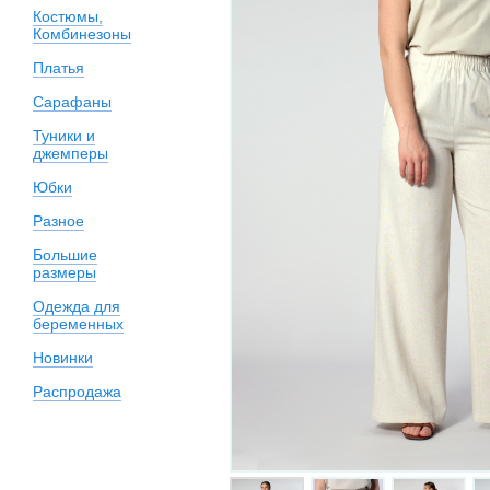
Костюмы,
Комбинезоны
Платья
Сарафаны
Туники и
джемперы
Юбки
Разное
Большие
размеры
Одежда для
беременных
Новинки
Распродажа