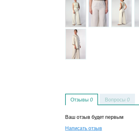
Отзывы
0
Вопросы
0
Ваш отзыв будет первым
Написать отзыв