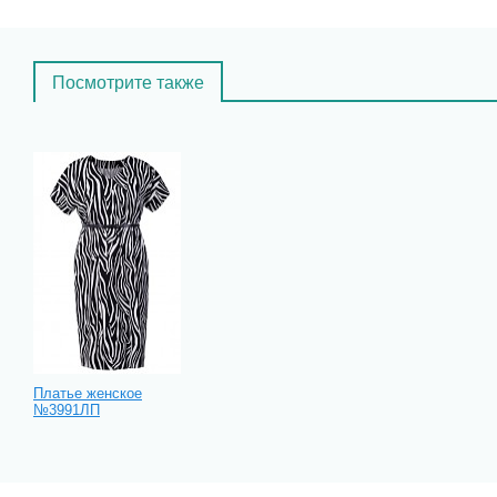
Посмотрите также
Платье женское
№3991ЛП