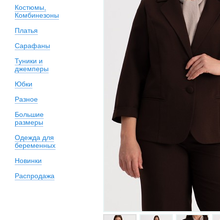
Костюмы,
Комбинезоны
Платья
Сарафаны
Туники и
джемперы
Юбки
Разное
Большие
размеры
Одежда для
беременных
Новинки
Распродажа