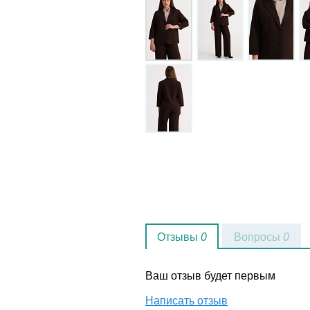
Отзывы
0
Вопросы
0
Ваш отзыв будет первым
Написать отзыв