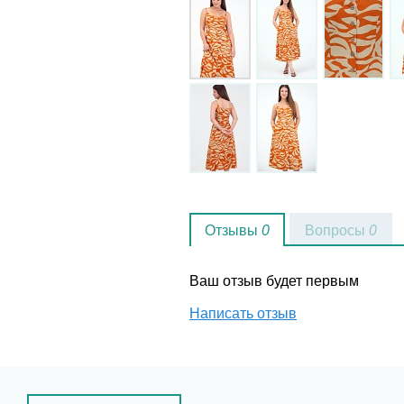
Отзывы
0
Вопросы
0
Ваш отзыв будет первым
Написать отзыв