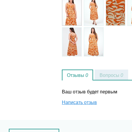
Отзывы
0
Вопросы
0
Ваш отзыв будет первым
Написать отзыв