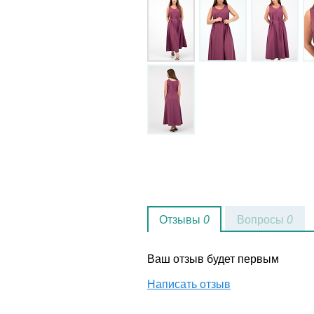
Отзывы
0
Вопросы
0
Ваш отзыв будет первым
Написать отзыв