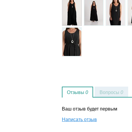
Отзывы
0
Вопросы
0
Ваш отзыв будет первым
Написать отзыв