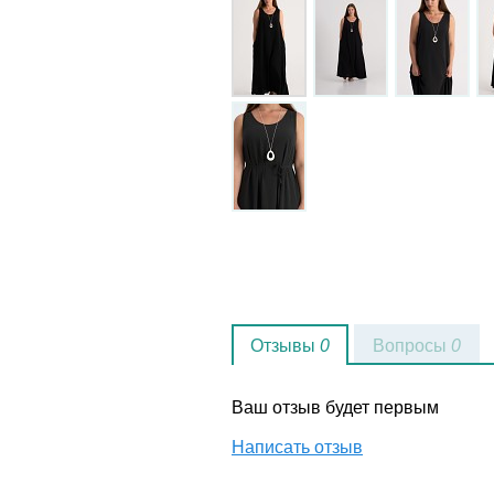
Отзывы
0
Вопросы
0
Ваш отзыв будет первым
Написать отзыв