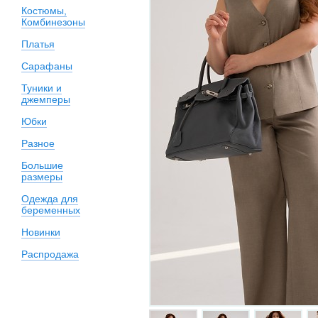
Костюмы,
Комбинезоны
Платья
Сарафаны
Туники и
джемперы
Юбки
Разное
Большие
размеры
Одежда для
беременных
Новинки
Распродажа