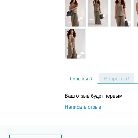
Отзывы
0
Вопросы
0
Ваш отзыв будет первым
Написать отзыв