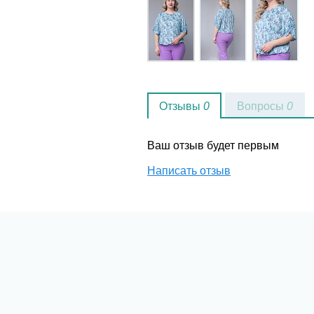
Отзывы
0
Вопросы
0
Ваш отзыв будет первым
Написать отзыв