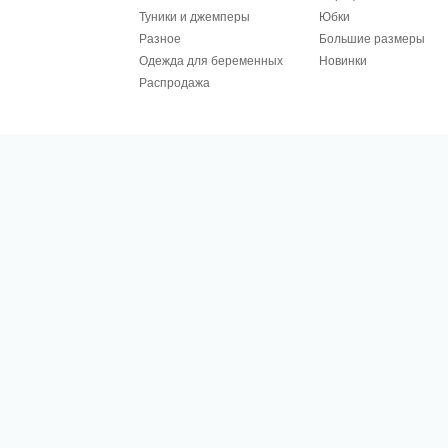
Туники и джемперы
Юбки
Разное
Большие размеры
Одежда для беременных
Новинки
Распродажа