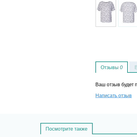
Отзывы
0
Ваш отзыв будет
Написать отзыв
Посмотрите также