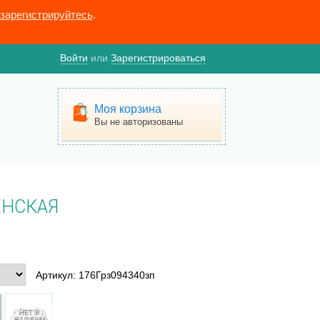
зарегистрируйтесь
.
Войти
или
Зарегистрироваться
Моя корзина
Вы не авторизованы
ЕНСКАЯ
Артикул: 176Грз094340зп