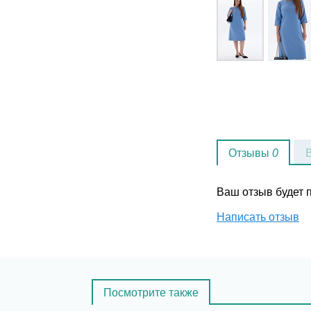
Отзывы
0
Ваш отзыв будет
Написать отзыв
Посмотрите также