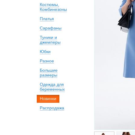
Костюмы,
Комбинезоны
Платья
Сарафаны
Туники и
джемперы
Юбки
Разное
Большие
размеры
Одежда для
беременных
Новинки
Распродажа