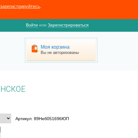
зарегистрируйтесь
.
Войти
или
Зарегистрироваться
Моя корзина
Вы не авторизованы
ЕНСКОЕ
Артикул: 89Неб051696ЮП