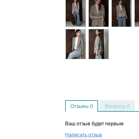
Отзывы
0
Вопросы
0
Ваш отзыв будет первым
Написать отзыв