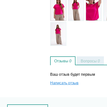
Отзывы
0
Вопросы
0
Ваш отзыв будет первым
Написать отзыв