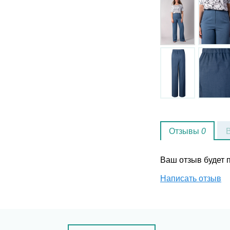
Отзывы
0
Ваш отзыв будет
Написать отзыв