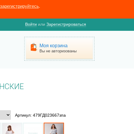
зарегистрируйтесь
.
Войти
или
Зарегистрироваться
Моя корзина
Вы не авторизованы
НСКИЕ
Артикул: 479ГД023667зпа