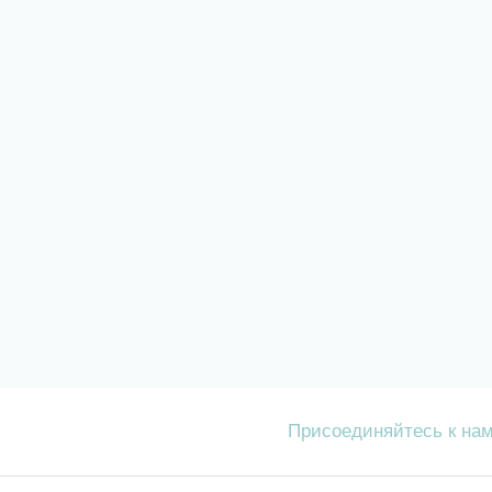
Присоединяйтесь к на