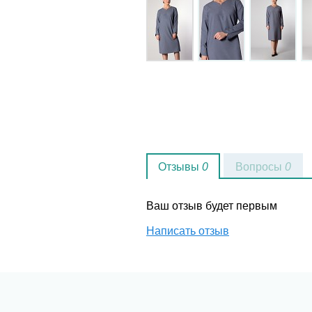
Отзывы
0
Вопросы
0
Ваш отзыв будет первым
Написать отзыв