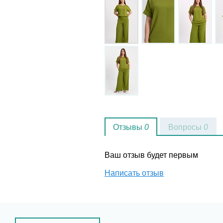
Отзывы
0
Вопросы
0
Ваш отзыв будет первым
Написать отзыв