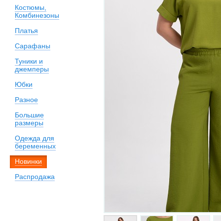
Костюмы,
Комбинезоны
Платья
Сарафаны
Туники и
джемперы
Юбки
Разное
Большие
размеры
Одежда для
беременных
Новинки
Распродажа