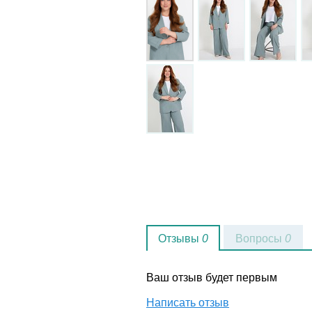
Отзывы
0
Вопросы
0
Ваш отзыв будет первым
Написать отзыв