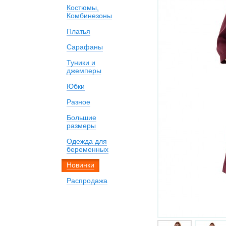
Костюмы,
Комбинезоны
Платья
Сарафаны
Туники и
джемперы
Юбки
Разное
Большие
размеры
Одежда для
беременных
Новинки
Распродажа