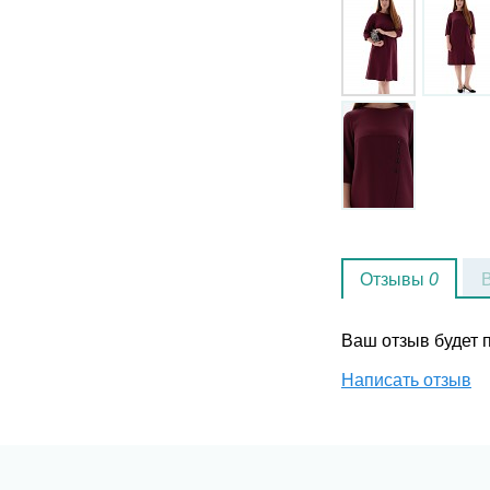
Отзывы
0
Ваш отзыв будет
Написать отзыв