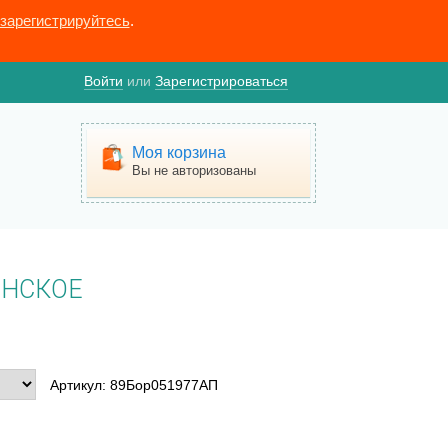
зарегистрируйтесь
.
Войти
или
Зарегистрироваться
Моя корзина
Вы не авторизованы
ЕНСКОЕ
Артикул: 89Бор051977АП