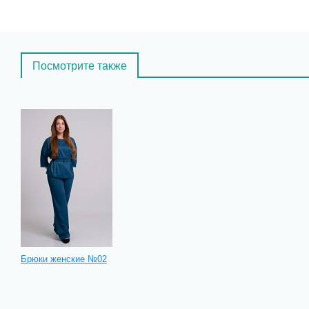
Посмотрите также
Брюки женские №02