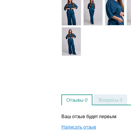
Отзывы
0
Вопросы
0
Ваш отзыв будет первым
Написать отзыв