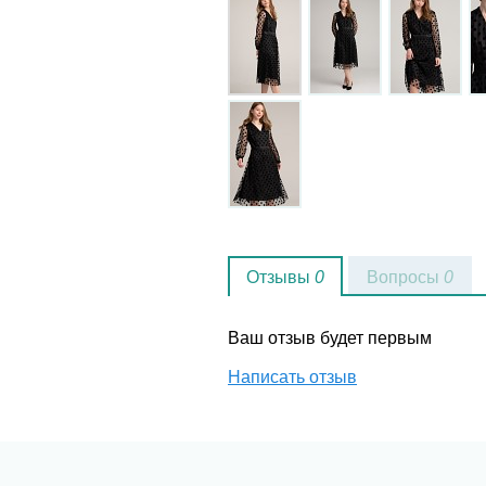
Отзывы
0
Вопросы
0
Ваш отзыв будет первым
Написать отзыв