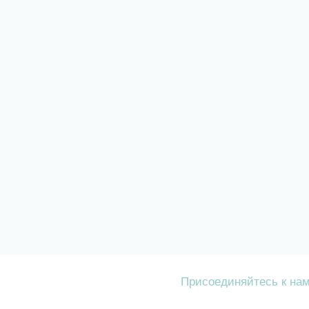
Присоединяйтесь к на