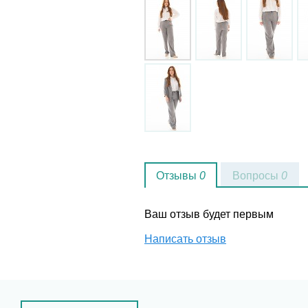
Отзывы
0
Вопросы
0
Ваш отзыв будет первым
Написать отзыв