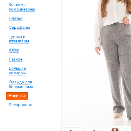
Костюмы,
Комбинезоны
Платья
Сарафаны
Туники и
джемперы
Юбки
Разное
Большие
размеры
Одежда для
беременных
Новинки
Распродажа