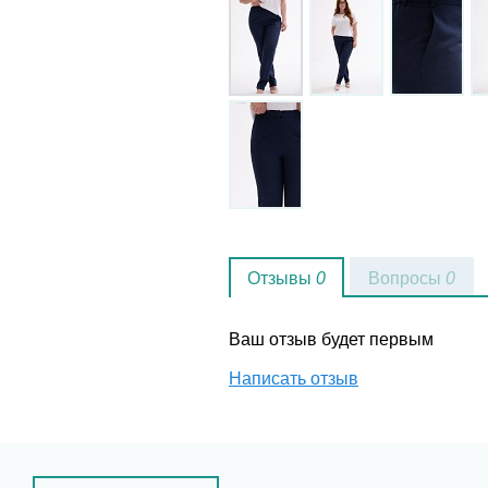
Отзывы
0
Вопросы
0
Ваш отзыв будет первым
Написать отзыв