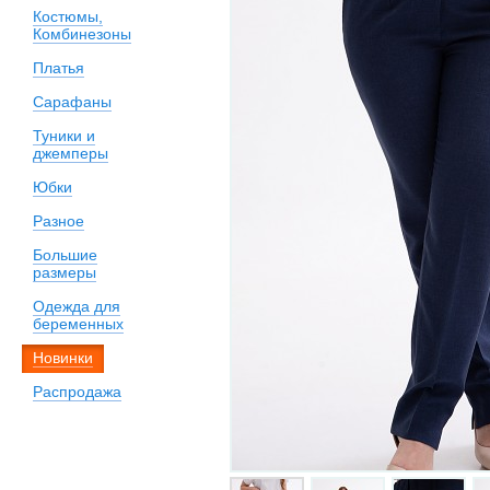
Костюмы,
Комбинезоны
Платья
Сарафаны
Туники и
джемперы
Юбки
Разное
Большие
размеры
Одежда для
беременных
Новинки
Распродажа