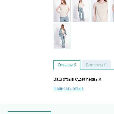
Отзывы
0
Вопросы
0
Ваш отзыв будет первым
Написать отзыв