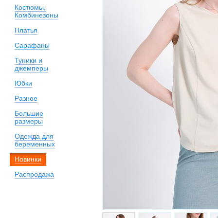
Костюмы,
Комбинезоны
Платья
Сарафаны
Туники и
джемперы
Юбки
Разное
Большие
размеры
Одежда для
беременных
Новинки
Распродажа