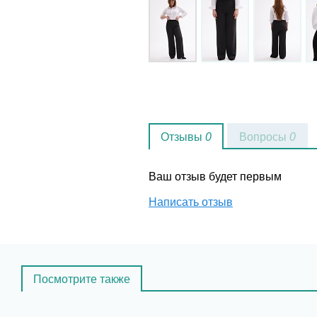
Отзывы
0
Вопросы
0
Ваш отзыв будет первым
Написать отзыв
Посмотрите также