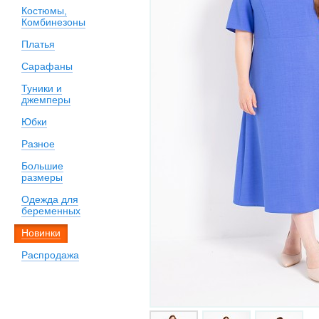
Костюмы,
Комбинезоны
Платья
Сарафаны
Туники и
джемперы
Юбки
Разное
Большие
размеры
Одежда для
беременных
Новинки
Распродажа