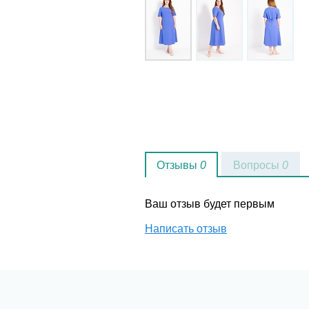
Отзывы
0
Вопросы
0
Ваш отзыв будет первым
Написать отзыв