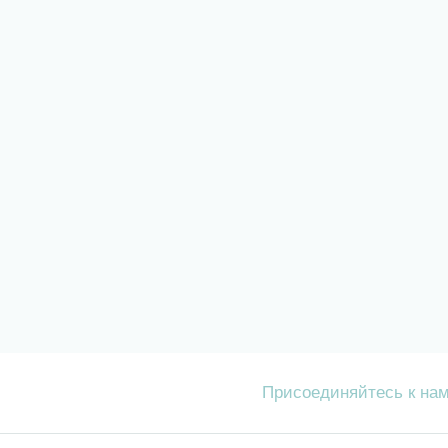
Присоединяйтесь к на