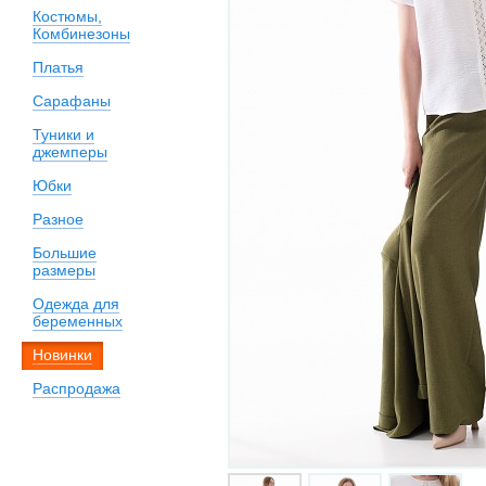
Костюмы,
Комбинезоны
Платья
Сарафаны
Туники и
джемперы
Юбки
Разное
Большие
размеры
Одежда для
беременных
Новинки
Распродажа