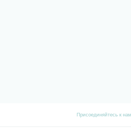
Присоединяйтесь к на