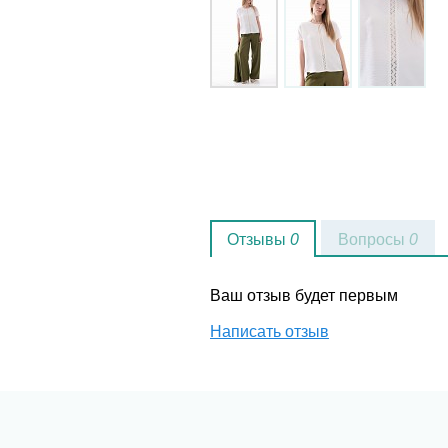
Отзывы
0
Вопросы
0
Ваш отзыв будет первым
Написать отзыв