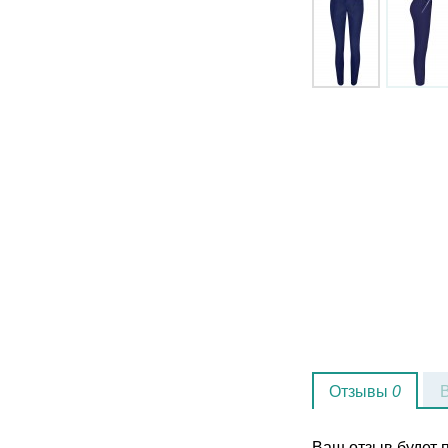
Отзывы
0
Ваш отзыв будет