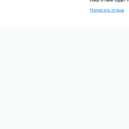
Написать отзыв