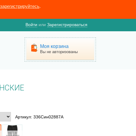
зарегистрируйтесь
.
Войти
или
Зарегистрироваться
Моя корзина
Вы не авторизованы
НСКИЕ
Артикул: 336Син02887А