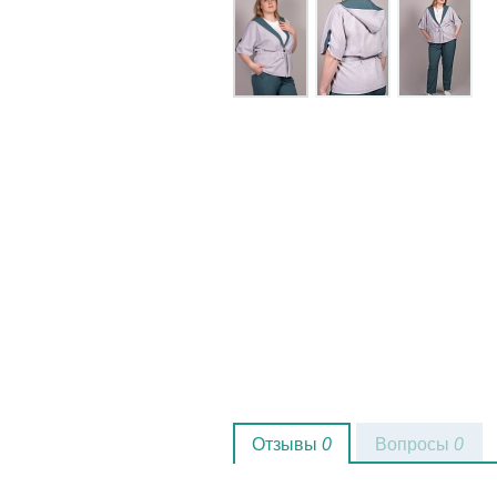
Отзывы
0
Вопросы
0