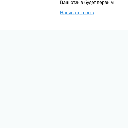
Ваш отзыв будет первым
Написать отзыв