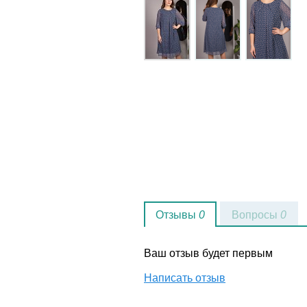
Отзывы
0
Вопросы
0
Ваш отзыв будет первым
Написать отзыв