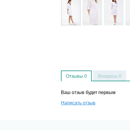
Отзывы
0
Вопросы
0
Ваш отзыв будет первым
Написать отзыв