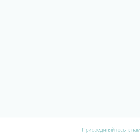
Присоединяйтесь к на