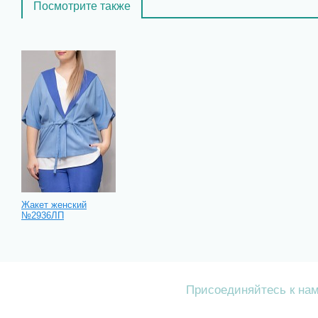
Посмотрите также
Жакет женский
№2936ЛП
Присоединяйтесь к на