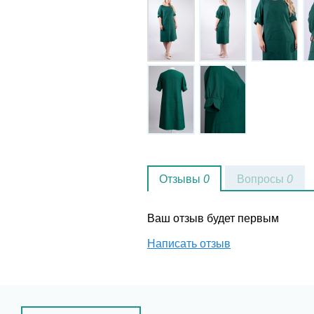
Отзывы
0
Вопросы
0
Ваш отзыв будет первым
Написать отзыв