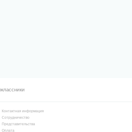
оклассники
Контактная информация
Сотрудничество
Представительства
Оплата