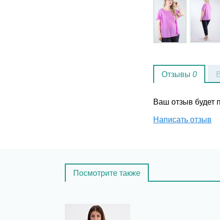
Отзывы
0
Ваш отзыв будет
Написать отзыв
Посмотрите также