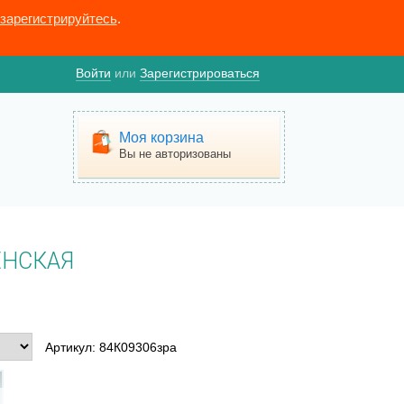
зарегистрируйтесь
.
Войти
или
Зарегистрироваться
Моя корзина
Вы не авторизованы
ЕНСКАЯ
Артикул: 84К09306зра