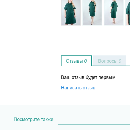
Отзывы
0
Вопросы
0
Ваш отзыв будет первым
Написать отзыв
Посмотрите также