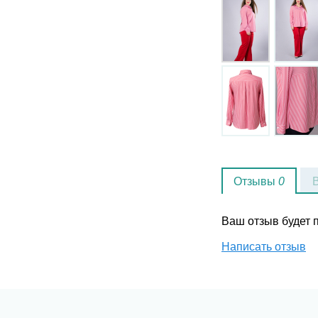
Отзывы
0
Ваш отзыв будет
Написать отзыв