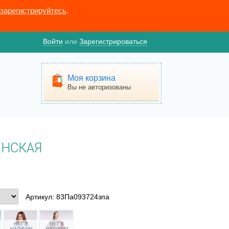
зарегистрируйтесь
.
Войти
или
Зарегистрироваться
Моя корзина
Вы не авторизованы
ЕНСКАЯ
Артикул: 83Па093724зпа