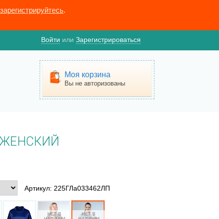
зарегистрируйтесь
.
Войти
или
Зарегистрироваться
Моя корзина
Вы не авторизованы
 ЖЕНСКИЙ
Артикул: 225ГЛа033462ЛП