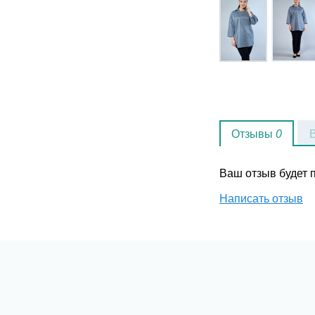
Отзывы
0
Ваш отзыв будет
Написать отзыв