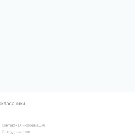
оклассники
Контактная информация
Сотрудничество