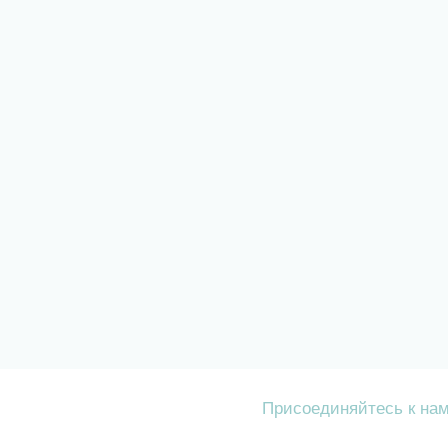
Присоединяйтесь к на