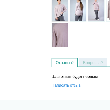
Отзывы
0
Вопросы
0
Ваш отзыв будет первым
Написать отзыв