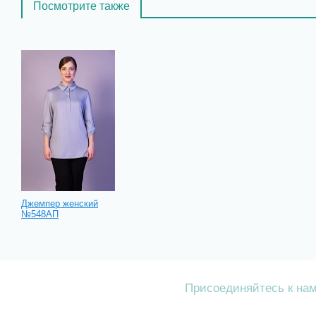
Посмотрите также
Джемпер женский
№548АП
Присоединяйтесь к на