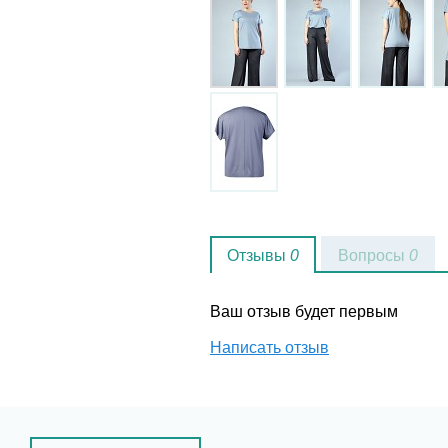
Отзывы
0
Вопросы
0
Ваш отзыв будет первым
Написать отзыв