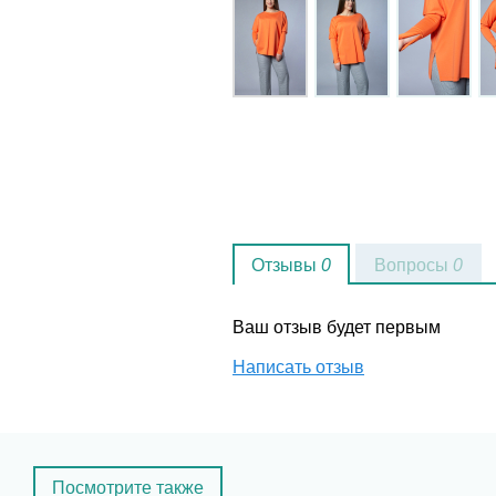
Отзывы
0
Вопросы
0
Ваш отзыв будет первым
Написать отзыв
Посмотрите также