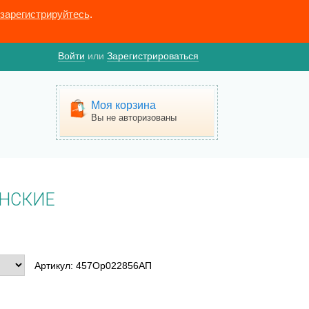
зарегистрируйтесь
.
Войти
или
Зарегистрироваться
Моя корзина
Вы не авторизованы
НСКИЕ
Артикул: 457Ор022856АП