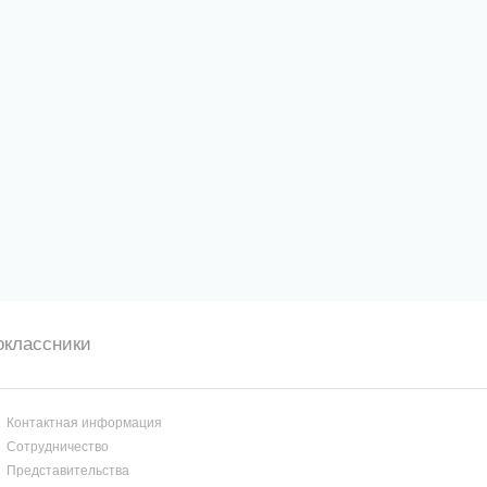
оклассники
Контактная информация
Сотрудничество
Представительства