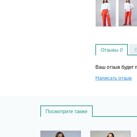
Отзывы
0
Ваш отзыв будет
Написать отзыв
Посмотрите также