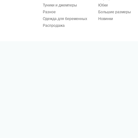
Туники и джемперы
Юбки
Разное
Большие размеры
Одежда для беременных
Новинки
Распродажа