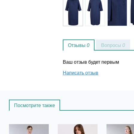
Отзывы
0
Вопросы
0
Ваш отзыв будет первым
Написать отзыв
Посмотрите также