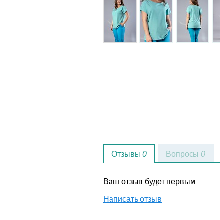
Отзывы
0
Вопросы
0
Ваш отзыв будет первым
Написать отзыв