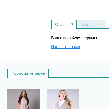
Отзывы
0
Вопросы
0
Ваш отзыв будет первым
Написать отзыв
Посмотрите также