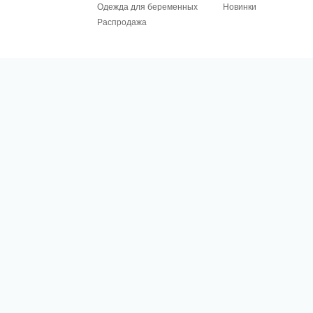
Одежда для беременных
Новинки
Распродажа