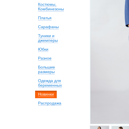
Костюмы,
Комбинезоны
Платья
Сарафаны
Туники и
джемперы
Юбки
Разное
Большие
размеры
Одежда для
беременных
Новинки
Распродажа