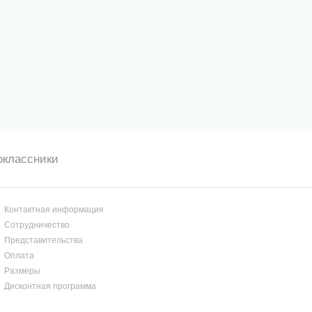
оклассники
Контактная информация
Сотрудничество
Представительства
Оплата
Размеры
Дисконтная программа