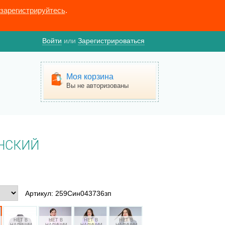
зарегистрируйтесь
.
Войти
или
Зарегистрироваться
Моя корзина
Вы не авторизованы
НСКИЙ
Артикул: 259Син043736зп