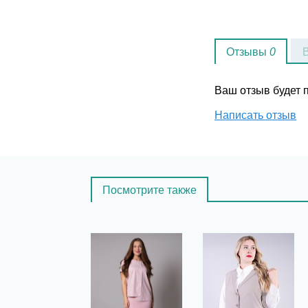
Отзывы
0
Ваш отзыв будет
Написать отзыв
Посмотрите также