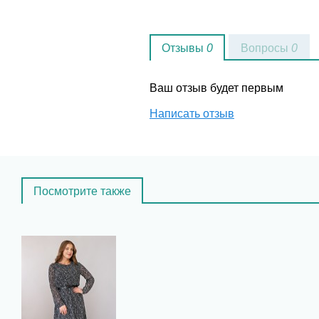
Отзывы
0
Вопросы
0
Ваш отзыв будет первым
Написать отзыв
Посмотрите также