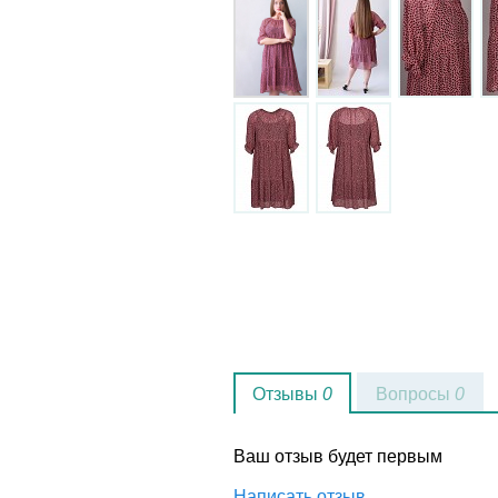
Отзывы
0
Вопросы
0
Ваш отзыв будет первым
Написать отзыв