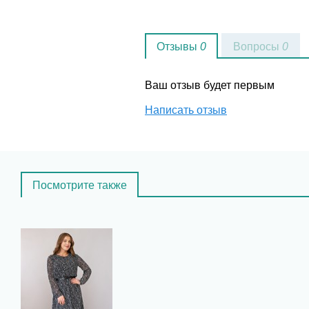
Отзывы
0
Вопросы
0
Ваш отзыв будет первым
Написать отзыв
Посмотрите также