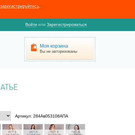
зарегистрируйтесь
.
Войти
или
Зарегистрироваться
Моя корзина
Вы не авторизованы
АТЬЕ
Артикул: 284Ав053108АПА