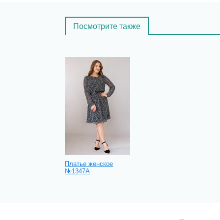
Посмотрите также
Платье женское
№1347А