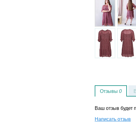
Отзывы
0
Ваш отзыв будет
Написать отзыв