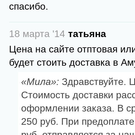
спасибо.
18 марта '14
татьяна
Цена на сайте отптовая ил
будет стоить доставка в А
«Мила»:
Здравствуйте. Ц
Стоимость доставки рас
оформлении заказа. В с
250 руб. При предоплате
руб. отправляется за наш