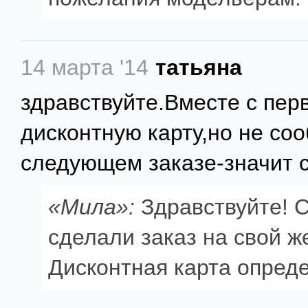
14 марта '14
татьяна
здравствуйте.Вместе с пер
дисконтную карту,но не со
следующем заказе-значит с
«Мила»:
Здравствуйте! С
сделали заказ на свой ж
Дисконтная карта опреде