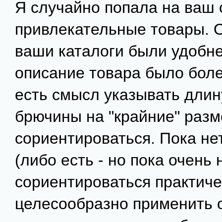
Я случайно попала на ваш 
привлекательные товары. О
ваши каталоги были удобне
описание товара было бол
есть смысл указывать длину
брючины на "крайние" раз
сориентироваться. Пока не
(либо есть - но пока очень 
сориентироваться практиче
целесообразно применить 