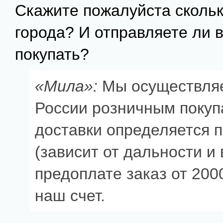
Скажите пожалуйста скольк
города? И отправляете ли 
покупать?
«Мила»:
Мы осуществляе
России розничным покуп
доставки определяется 
(зависит от дальности и
предоплате заказ от 200
наш счет.