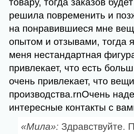
товару, тогда заказов буде
решила повременить и поз
на понравившиеся мне вещ
опытом и отзывами, тогда я 
меня нестандартная фигура
привлекает, что есть боль
очень привлекает, что вещи
производства.rnОчень над
интересные контакты с вам
«Мила»:
Здравствуйте. 