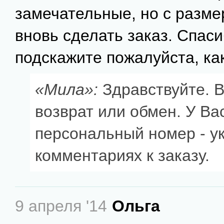
замечательные, но с разме
вновь сделать заказ. Спаси
подскажите пожалуйста, ка
«Мила»:
Здравствуйте. 
возврат или обмен. У Вас
персональный номер - ук
комментариях к заказу.
9 апреля '14
Ольга