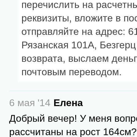
перечислить на расчетны
реквизиты, вложите в по
отправляйте на адрес: 61
Рязанская 101А, Безгерц
возврата, выслаем деньги
почтовым переводом.
6 мая '14
Елена
Добрый вечер! У меня вопро
рассчитаны на рост 164см?