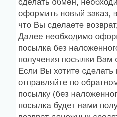
сделать обмен, необход
оформить новый заказ, в
что Вы сделаете возврат
Далее необходимо оформ
посылка без наложенного
получения посылки Вам 
Если Вы хотите сделать 
отправляйте по обратно
посылку (без наложенног
посылка будет нами полу
возврат денежных средс