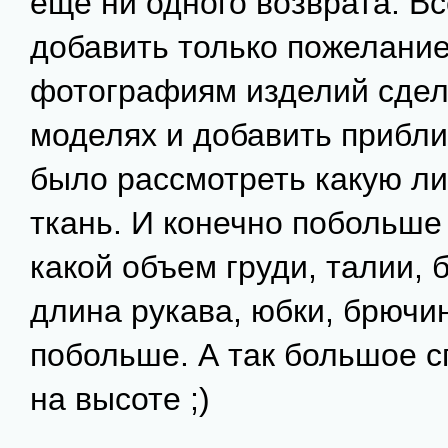
еще ни одного возврата. Вс
добавить только пожелание
фотографиям изделий сдел
моделях и добавить прибл
было рассмотреть какую ли
ткань. И конечно побольше
какой объем груди, талии, 
длина рукава, юбки, брючи
побольше. А так большое с
на высоте ;)