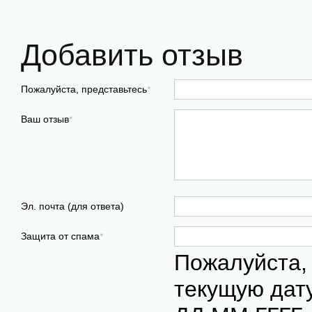
Добавить отзыв
Пожалуйста, представьтесь
*
Ваш отзыв
*
Эл. почта (для ответа)
Защита от спама
*
Пожалуйста,
текущую дат