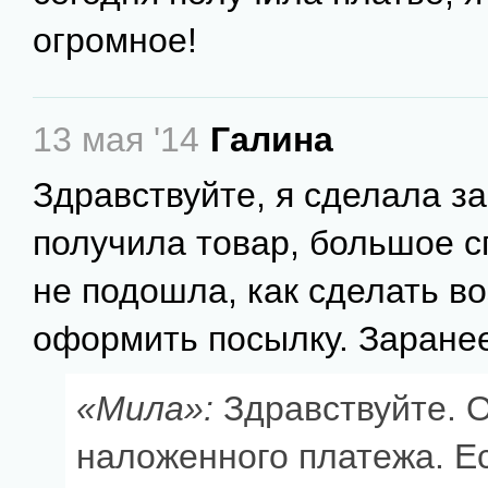
огромное!
13 мая '14
Галина
Здравствуйте, я сделала за
получила товар, большое с
не подошла, как сделать во
оформить посылку. Заранее
«Мила»:
Здравствуйте. 
наложенного платежа. Е