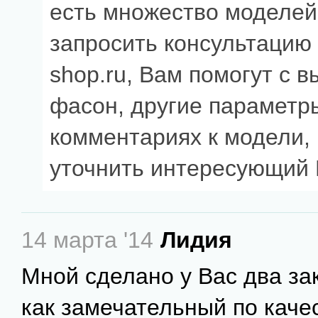
есть множество моделей
запросить консультацию 
shop.ru, Вам помогут с в
фасон, другие параметры
комментариях к модели, 
уточнить интересующий 
14 марта '14
Лидия
Мной сделано у Вас два за
как замечательный по качес