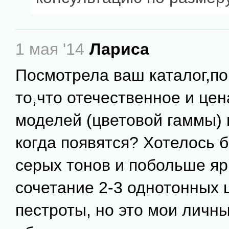
1 мая '14
Лариса
Посмотрела ваш каталог,по
то,что отечественное и цен
моделей (цветовой гаммы) 
когда появятся? Хотелось 
серых тонов и побольше яр
сочетание 2-3 однотонных 
пестроты, но это мои личн