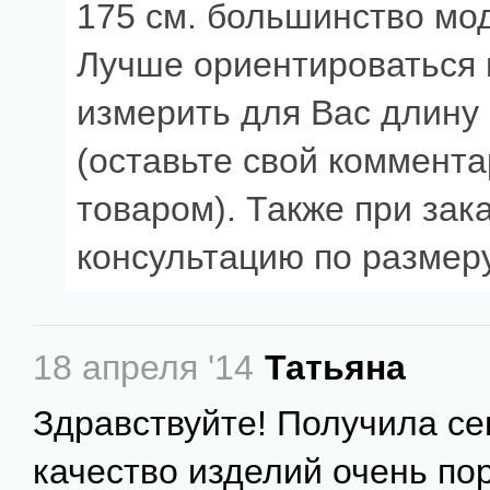
175 см. большинство мо
Лучше ориентироваться 
измерить для Вас длину 
(оставьте свой коммент
товаром). Также при зак
консультацию по размеру
18 апреля '14
Татьяна
Здравствуйте! Получила се
качество изделий очень по