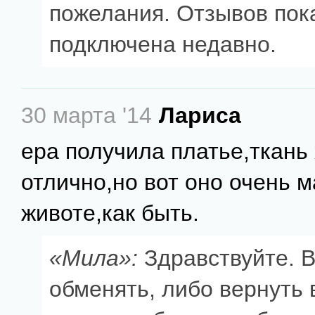
пожелания. Отзывов пока
подключена недавно.
30 марта '14
Лариса
ера получила платье,ткан
отлично,но вот оно очень м
животе,как быть.
«Мила»:
Здравствуйте. 
обменять, либо вернуть 