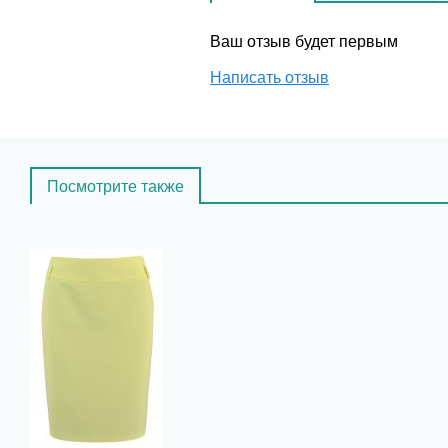
Ваш отзыв будет первым
Написать отзыв
Посмотрите также