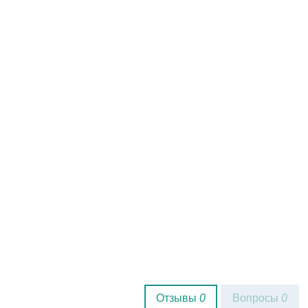
Отзывы
0
Вопросы
0